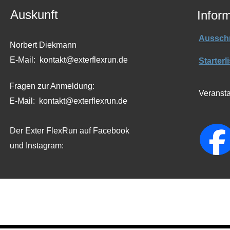
Auskunft
Infor
Aussch
Norbert Diekmann
E-Mail: kontakt@exterflexrun.de
Starterl
Fragen zur Anmeldung:
Veransta
E-Mail: kontakt@exterflexrun.de
Der Exter FlexRun auf Facebook
und Instagram: