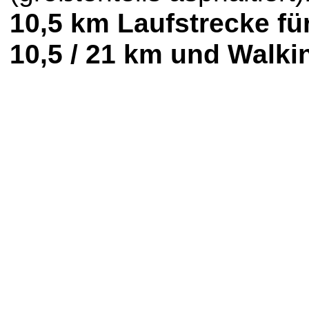
10,5 km Laufstrecke fü
10,5 / 21 km und Walki