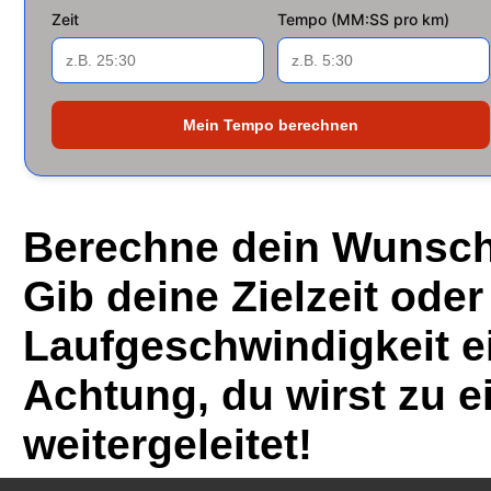
Zeit
Tempo (MM:SS pro km)
Mein Tempo berechnen
Berechne dein Wunsch
Gib deine Zielzeit oder
Laufgeschwindigkeit e
Achtung, du wirst zu 
weitergeleitet!