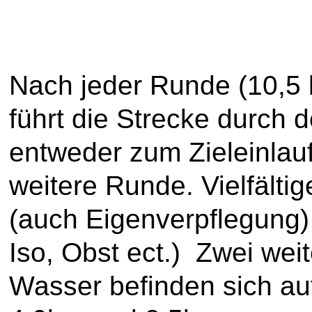
Nach jeder Runde (10,5
führt die Strecke durch 
entweder zum Zieleinlauf
weitere Runde. Vielfälti
(auch Eigenverpflegung)
Iso, Obst ect.) Zwei wei
Wasser befinden sich au