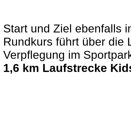
Start und Ziel ebenfalls 
Rundkurs führt über die L
Verpflegung im Sportpark
1,6 km Laufstrecke Ki