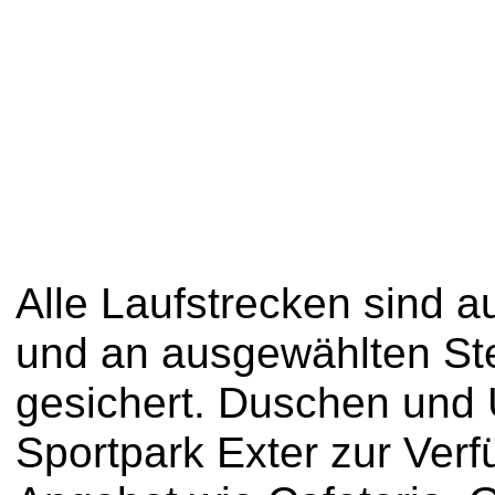
Alle Laufstrecken sind a
und an ausgewählten Ste
gesichert. Duschen und
Sportpark Exter zur Ver